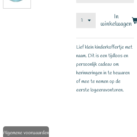
In
winkelwagen
Lief klein kinderkoffertje met
naam. Dit is een tijdloos en
persoonlijk cadeau om
herinneringen in te bewaren
of mee te nemen op de
eerste logeeravonturen.
Algemene voorwaarden