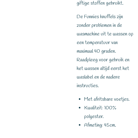
giftige stoffen gebruikt.
De Funnies knuffels zijn
zonder problemen in de
wasmachine uit te wassen op
een temperatuur van
maximaal 40 graden.
Raadpleeg voor gebruik en
het wassen altijd eerst het
waslabel en de nadere
instructies.
Met afritsbare voetjes.
Kwaliteit: 100%
polyester.
Afmeting: 45cm.